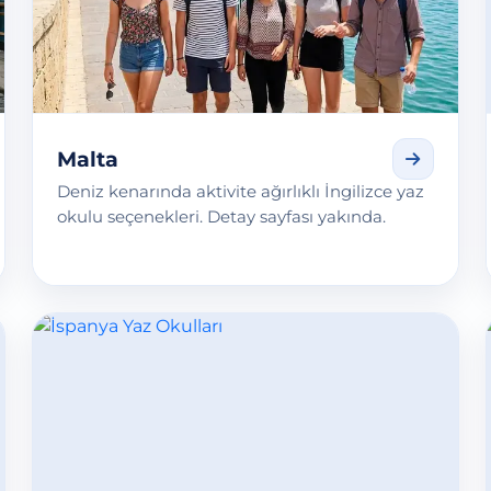
Malta
Deniz kenarında aktivite ağırlıklı İngilizce yaz
okulu seçenekleri. Detay sayfası yakında.