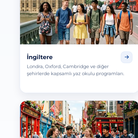
İngiltere
Londra, Oxford, Cambridge ve diğer
şehirlerde kapsamlı yaz okulu programları.