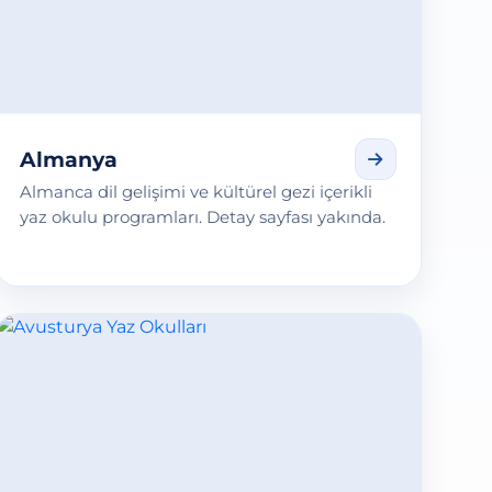
Almanya
Almanca dil gelişimi ve kültürel gezi içerikli
yaz okulu programları. Detay sayfası yakında.