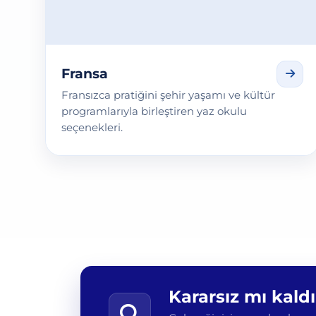
Fransa
Fransızca pratiğini şehir yaşamı ve kültür
programlarıyla birleştiren yaz okulu
seçenekleri.
Kararsız mı kald