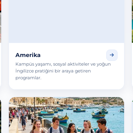
Amerika
Kampüs yaşamı, sosyal aktiviteler ve yoğun
İngilizce pratiğini bir araya getiren
programlar.