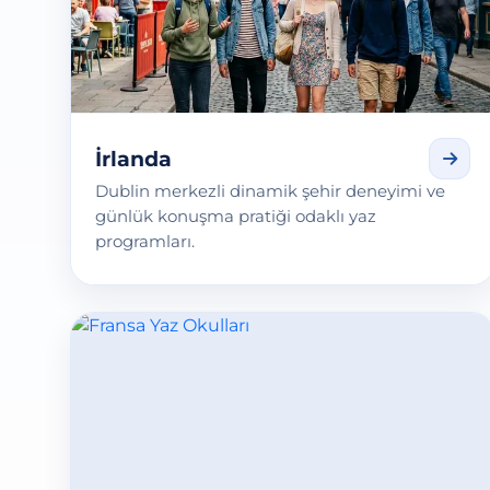
İrlanda
Dublin merkezli dinamik şehir deneyimi ve
günlük konuşma pratiği odaklı yaz
programları.