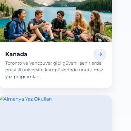
Kanada
Toronto ve Vancouver gibi güvenli şehirlerde,
prestijli üniversite kampüslerinde unutulmaz
yaz programları.